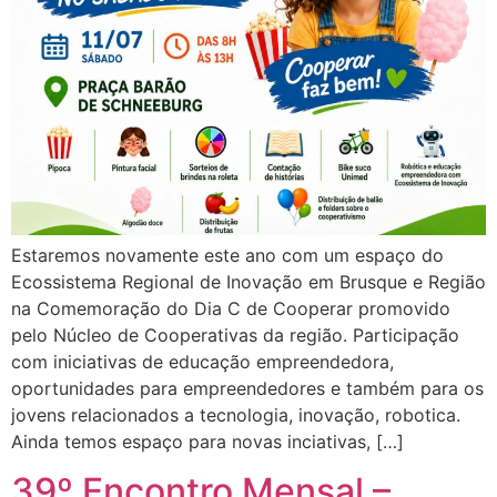
Estaremos novamente este ano com um espaço do
Ecossistema Regional de Inovação em Brusque e Região
na Comemoração do Dia C de Cooperar promovido
pelo Núcleo de Cooperativas da região. Participação
com iniciativas de educação empreendedora,
oportunidades para empreendedores e também para os
jovens relacionados a tecnologia, inovação, robotica.
Ainda temos espaço para novas inciativas, […]
39º Encontro Mensal –