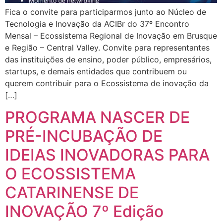
Fica o convite para participarmos junto ao Núcleo de
Tecnologia e Inovação da ACIBr do 37º Encontro
Mensal – Ecossistema Regional de Inovação em Brusque
e Região – Central Valley. Convite para representantes
das instituições de ensino, poder público, empresários,
startups, e demais entidades que contribuem ou
querem contribuir para o Ecossistema de inovação da
[…]
PROGRAMA NASCER DE
PRÉ-INCUBAÇÃO DE
IDEIAS INOVADORAS PARA
O ECOSSISTEMA
CATARINENSE DE
INOVAÇÃO 7º Edição