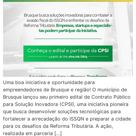
Uma boa iniciativa e oportunidade para
empreendedores de Brusque e região! O município de
Brusque lançou seu primeiro edital de Contrato Público
para Solução Inovadora (CPSI), uma iniciativa pioneira
que busca desenvolver soluções tecnológicas para
fortalecer a arrecadação do ISSQN e preparar a cidade
para os desafios da Reforma Tributária. A ação,
realizada em parceria […]