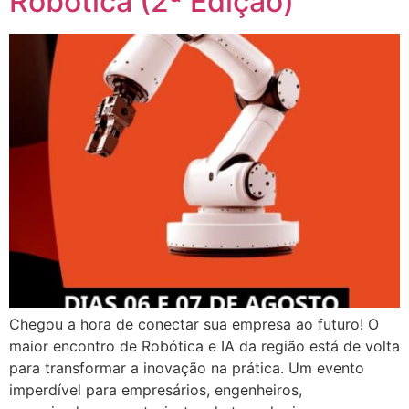
Robótica (2ª Edição)
Chegou a hora de conectar sua empresa ao futuro! O
maior encontro de Robótica e IA da região está de volta
para transformar a inovação na prática. Um evento
imperdível para empresários, engenheiros,