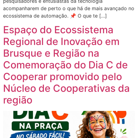
pesquisadores e entusiastas da tecnologia
acompanharem de perto o que há de mais avançado no
ecossistema de automação. 📌 O que te […]
Espaço do Ecossistema
Regional de Inovação em
Brusque e Região na
Comemoração do Dia C de
Cooperar promovido pelo
Núcleo de Cooperativas da
região