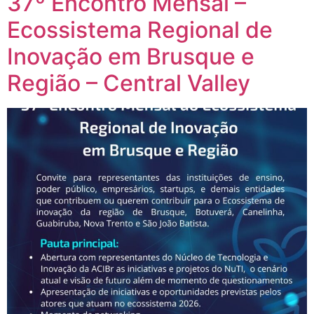
37º Encontro Mensal –
Ecossistema Regional de
Inovação em Brusque e
Região – Central Valley