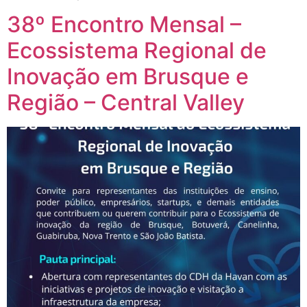
38º Encontro Mensal –
Ecossistema Regional de
Inovação em Brusque e
Região – Central Valley