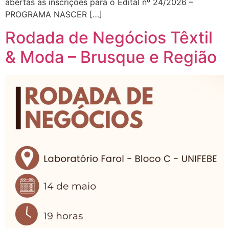
abertas as inscrições para o Edital nº 24/2026 –
PROGRAMA NASCER […]
Rodada de Negócios Têxtil
& Moda – Brusque e Região