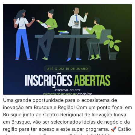
Uma grande oportunidade para o ecossistema de
inovação em Brusque e Região! Com um ponto focal em
Brusque junto ao Centro Rerigional de Inovação Inova
em Brusque, vão ser selecionados ideias de negócio da
região para ter acesso a este super programa. 🚀 Estão