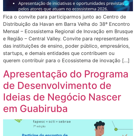
Fica o convite para participarmos junto ao Centro de
Distribuição da Havan em Barra Velha do 38º Encontro
Mensal – Ecossistema Regional de Inovação em Brusque
e Região – Central Valley. Convite para representantes
das instituições de ensino, poder público, empresários,
startups, e demais entidades que contribuem ou
querem contribuir para o Ecossistema de inovação […]
Apresentação do Programa
de Desenvolvimento de
Ideias de Negócio Nascer
em Guabiruba