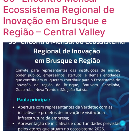
Ecossistema Regional de
Inovação em Brusque e
Região – Central Valley