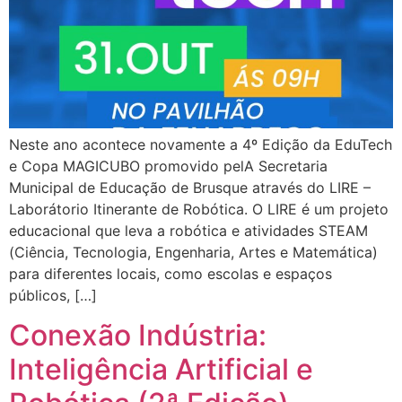
Neste ano acontece novamente a 4º Edição da EduTech
e Copa MAGICUBO promovido pelA Secretaria
Municipal de Educação de Brusque através do LIRE –
Laborátorio Itinerante de Robótica. O LIRE é um projeto
educacional que leva a robótica e atividades STEAM
(Ciência, Tecnologia, Engenharia, Artes e Matemática)
para diferentes locais, como escolas e espaços
públicos, […]
Conexão Indústria:
Inteligência Artificial e