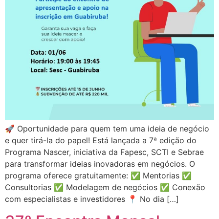
🚀 Oportunidade para quem tem uma ideia de negócio
e quer tirá-la do papel! Está lançada a 7ª edição do
Programa Nascer, iniciativa da Fapesc, SCTI e Sebrae
para transformar ideias inovadoras em negócios. O
programa oferece gratuitamente: ✅ Mentorias ✅
Consultorias ✅ Modelagem de negócios ✅ Conexão
com especialistas e investidores 📍 No dia […]