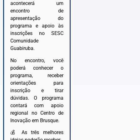
acontecerá um
encontro de
apresentação do
programa e apoio às
inscrições no SESC
Comunidade
Guabiruba.
No encontro, você
poderá conhecer o
programa, receber
orientações para
inscrição e tirar
dúvidas. O programa
contará com apoio
regional no Centro de
Inovação em Brusque.
💰 As três melhores
ideias poderão receber: