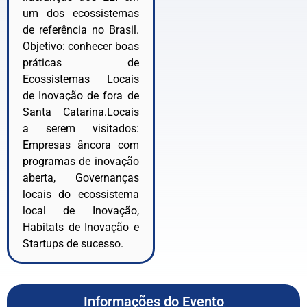
um dos ecossistemas
de referência no Brasil.
Objetivo: conhecer boas
práticas de
Ecossistemas Locais
de Inovação de fora de
Santa Catarina​.Locais
a serem visitados:​
Empresas âncora com
programas de inovação
aberta​, Governanças
locais do ecossistema
local de Inovação​,
Habitats de Inovação​ e
Startups de sucesso.
Informações do Evento