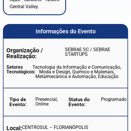
Central Valley.
Informações do Evento
Organização /
SEBRAE SC / SEBRAE
STARTUPS
Realização:
Setores
Tecnologia da Informação e Comunicação,
Tecnológicos:
Moda e Design, Químico e Materiais,
Metalmecânica e Automação, Educação
Tipo de
Presencial,
Status do
Programado
Online
Evento:
Evento:
Local:
CENTROSUL – FLORIANÓPOLIS