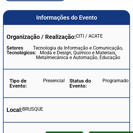
Informações do Evento
Organização / Realização:
CITI / ACATE
Setores
Tecnologia da Informação e Comunicação,
Tecnológicos:
Moda e Design, Químico e Materiais,
Metalmecânica e Automação, Educação
Tipo de
Presencial
Status do
Programado
Evento:
Evento:
Local:
BRUSQUE