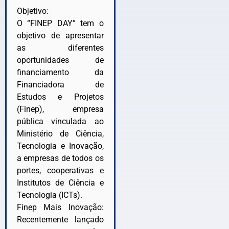
Objetivo:
O “FINEP DAY” tem o
objetivo de apresentar
as diferentes
oportunidades de
financiamento da
Financiadora de
Estudos e Projetos
(Finep), empresa
pública vinculada ao
Ministério de Ciência,
Tecnologia e Inovação,
a empresas de todos os
portes, cooperativas e
Institutos de Ciência e
Tecnologia (ICTs).
Finep Mais Inovação:
Recentemente lançado