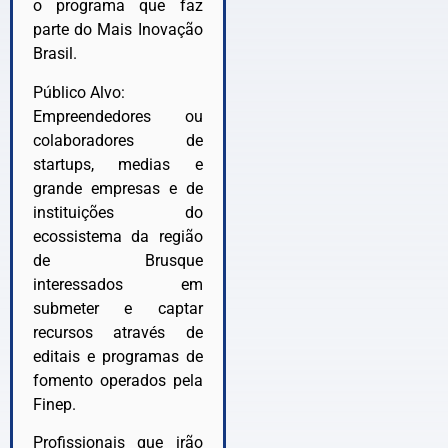
o programa que faz
parte do Mais Inovação
Brasil.
Público Alvo:
Empreendedores ou
colaboradores de
startups, medias e
grande empresas e de
instituições do
ecossistema da região
de Brusque
interessados em
submeter e captar
recursos através de
editais e programas de
fomento operados pela
Finep.
Profissionais que irão