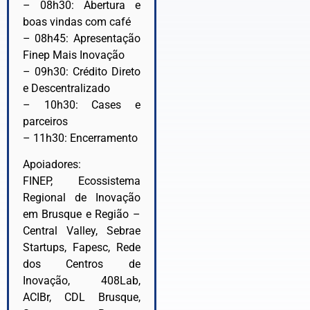
– 08h30: Abertura e
boas vindas com café
– 08h45: Apresentação
Finep Mais Inovação
– 09h30: Crédito Direto
e Descentralizado
– 10h30: Cases e
parceiros
– 11h30: Encerramento
Apoiadores:
FINEP, Ecossistema
Regional de Inovação
em Brusque e Região –
Central Valley, Sebrae
Startups, Fapesc, Rede
dos Centros de
Inovação, 408Lab,
ACIBr, CDL Brusque,