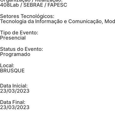
408Lab / SEBRAE / FAPESC
Setores Tecnológicos:
Tecnologia da Informação e Comunicação, Mod
Tipo de Evento:
Presencial
Status do Evento:
Programado
Local:
BRUSQUE
Data Inicial:
23/03/2023
Data Final:
23/03/2023