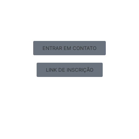
ENTRAR EM CONTATO
LINK DE INSCRIÇÃO