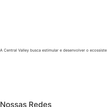
A Central Valley busca estimular e desenvolver o ecossi
Nossas Redes