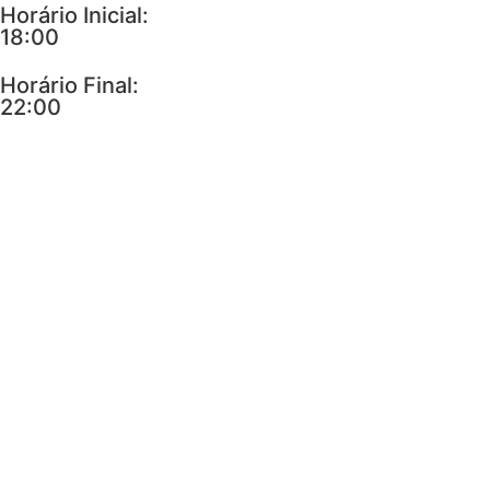
Horário Inicial:
18:00
Horário Final:
22:00