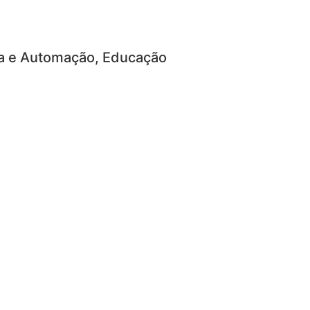
ca e Automação, Educação