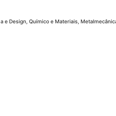
a e Design, Químico e Materiais, Metalmecâni