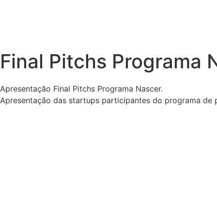
Final Pitchs Programa 
Apresentação Final Pitchs Programa Nascer.
Apresentação das startups participantes do programa de 