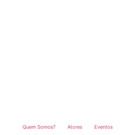
Quem Somos?
Atores
Eventos