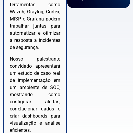
ferramentas como
Wazuh, Graylog, Cortex,
MISP e Grafana podem
trabalhar juntas para
automatizar e otimizar
a resposta a incidentes
de segurança.
Nosso palestrante
convidado apresentará
um estudo de caso real
de implementação em
um ambiente de SOC,
mostrando como
configurar alertas,
correlacionar dados e
criar dashboards para
visualização e análise
eficientes.