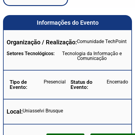
Informações do Evento
Organização / Realização:
Comunidade TechPoint
Setores Tecnológicos:
Tecnologia da Informação e
Comunicação
Tipo de
Presencial
Status do
Encerrado
Evento:
Evento:
Local:
Uniasselvi Brusque