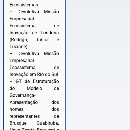
Ecossistemas
– Devolutiva Missão
Empresarial
Ecossistema de
Inovação de Londrina
(Rodrigo, Junior e
Luciane)
– Devolutiva Missão
Empresarial
Ecossistema de
Inovação em Rio do Sul
– GT de Estruturação
do Modelo de
Governança-
Apresentação dos
nomes dos
representantes de
Brusque, Guabiruba,