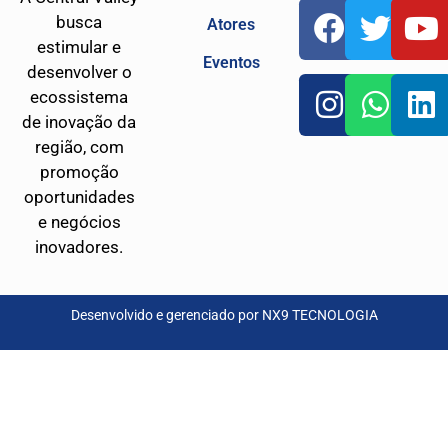
busca
Atores
estimular e
Eventos
desenvolver o
ecossistema
de inovação da
região, com
promoção
oportunidades
e negócios
inovadores.
Desenvolvido e gerenciado por
NX9 TECNOLOGIA