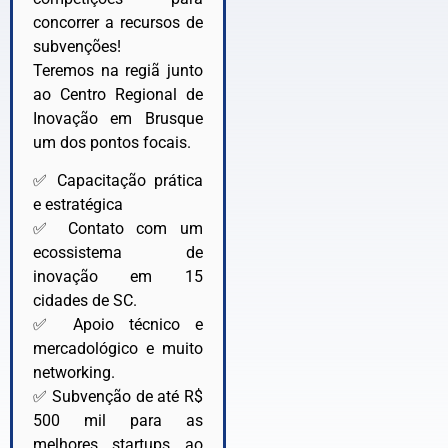
concorrer a recursos de
subvenções!
Teremos na regiã junto
ao Centro Regional de
Inovação em Brusque
um dos pontos focais.
✅ Capacitação prática
e estratégica
✅ Contato com um
ecossistema de
inovação em 15
cidades de SC.
✅ Apoio técnico e
mercadológico e muito
networking.
✅ Subvenção de até R$
500 mil para as
melhores startups ao