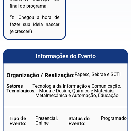
final do programa.
🚀 Chegou a hora de
fazer sua ideia nascer
(e crescer!)
Informações do Evento
Organização / Realização:
Fapesc, Sebrae e SCTI
Setores
Tecnologia da Informação e Comunicação,
Tecnológicos:
Moda e Design, Químico e Materiais,
Metalmecânica e Automação, Educação
Tipo de
Presencial,
Status do
Programado
Online
Evento:
Evento: